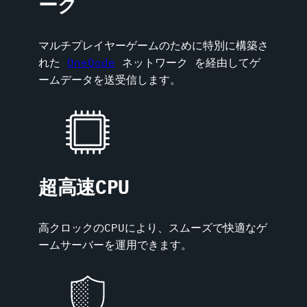
ーク
マルチプレイヤーゲームのために特別に構築さ
れた
OneQode
ネットワーク を経由してゲ
ームデータを送受信します。
超高速CPU
高クロックのCPUにより、スムーズで快適なゲ
ームサーバーを運用できます。