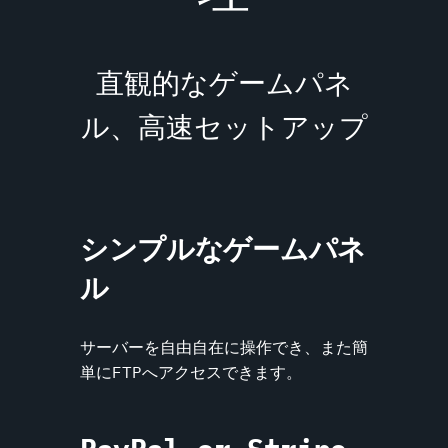
直観的なゲームパネ
ル、高速セットアップ
シンプルなゲームパネ
ル
サーバーを自由自在に操作でき、また簡
単にFTPへアクセスできます。