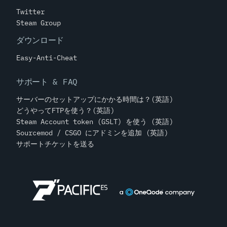
Twitter
Steam Group
ダウンロード
Easy-Anti-Cheat
サポート & FAQ
サーバーのセットアップにかかる時間は？(英語)
どうやってFTPを使う？(英語)
Steam Account token (GSLT) を使う (英語)
Sourcemod / CSGO にアドミンを追加 (英語)
サポートチケットを送る