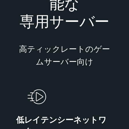
能な
専用サーバー
高ティックレートのゲー
ムサーバー向け
低レイテンシーネットワ