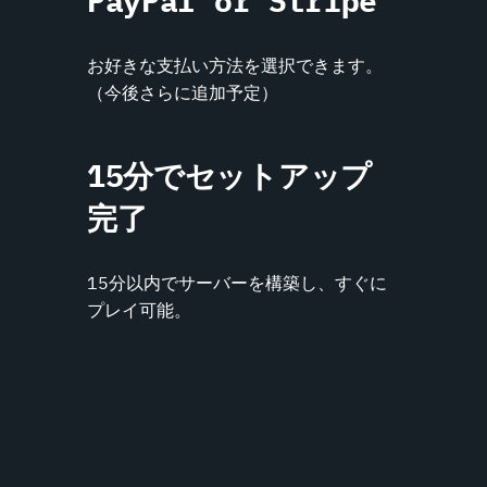
PayPal or Stripe
お好きな支払い方法を選択できます。
（今後さらに追加予定）
15分でセットアップ
完了
15分以内でサーバーを構築し、すぐに
プレイ可能。