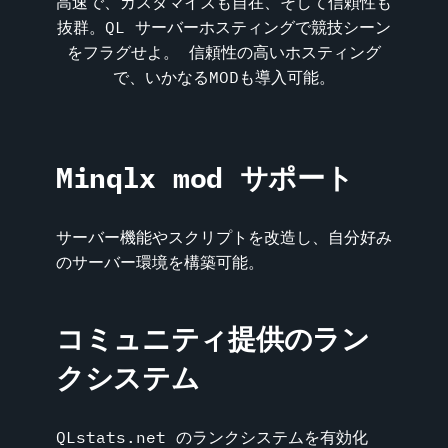
高速で、カスタマイズも自在、そして信頼性も
抜群。QL サーバーホスティングで競技シーン
をフラグせよ。 信頼性の高いホスティング
で、いかなるMODも導入可能。
Minqlx mod サポート
サーバー機能やスクリプトを改造し、自分好み
のサーバー環境を構築可能。
コミュニティ提供のラン
クシステム
QLstats.net のランクシステムを有効化