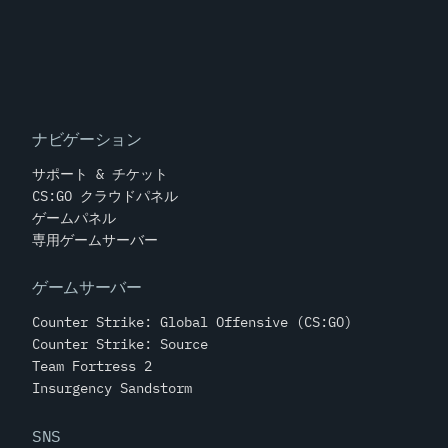
ナビゲーション
サポート & チケット
CS:GO クラウドパネル
ゲームパネル
専用ゲームサーバー
ゲームサーバー
Counter Strike: Global Offensive (CS:GO)
Counter Strike: Source
Team Fortress 2
Insurgency Sandstorm
SNS