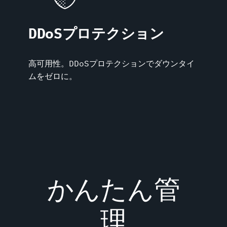
DDoSプロテクション
高可用性。DDoSプロテクションでダウンタイ
ムをゼロに。
かんたん管
理