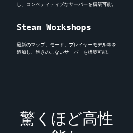
し、コンペティティブなサーバーを構築可能。
Steam Workshops
最新のマップ、モード、プレイヤーモデル等を
追加し、飽きのこないサーバーを構築可能。
驚くほど高性