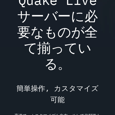
サーバーに必
要なものが全
て揃ってい
る。
簡単操作, カスタマイズ
可能