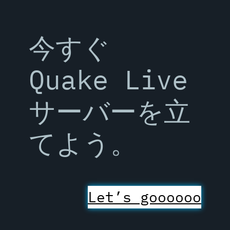
今すぐ
Quake Live
サーバーを立
てよう。
Let’s goooooo