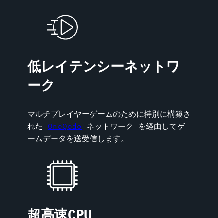
低レイテンシーネットワ
ーク
マルチプレイヤーゲームのために特別に構築さ
れた
OneQode
ネットワーク を経由してゲ
ームデータを送受信します。
超高速CPU