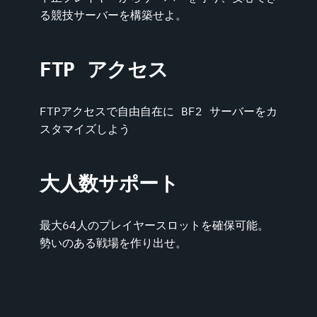
る競技サーバーを構築せよ。
FTP アクセス
FTPアクセスで自由自在に BF2 サーバーをカ
スタマイズしよう
大人数サポート
最大64人のプレイヤースロットを確保可能。
勢いのある戦場を作り出せ。