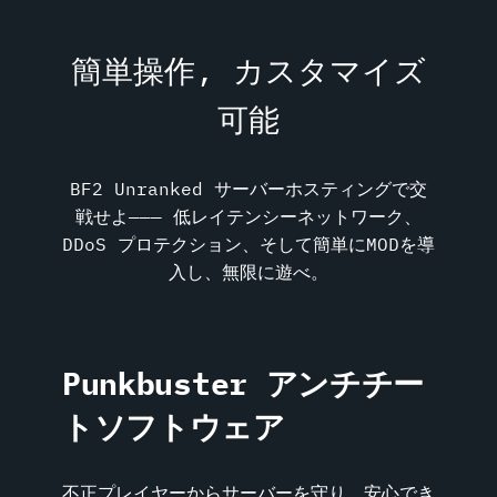
簡単操作, カスタマイズ
可能
BF2 Unranked サーバーホスティングで交
戦せよ――― 低レイテンシーネットワーク、
DDoS プロテクション、そして簡単にMODを導
入し、無限に遊べ。
Punkbuster アンチチー
トソフトウェア
不正プレイヤーからサーバーを守り、安心でき