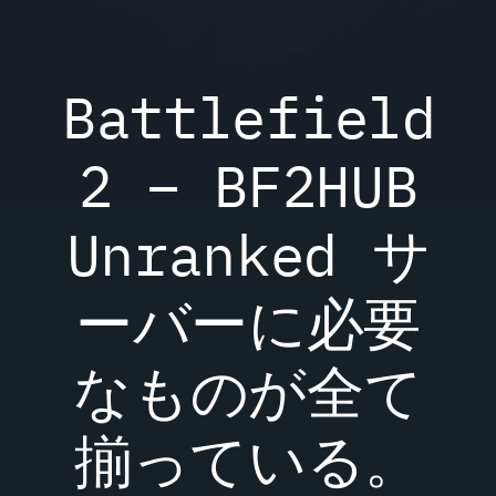
Battlefield
2 – BF2HUB
Unranked サ
ーバーに必要
なものが全て
揃っている。