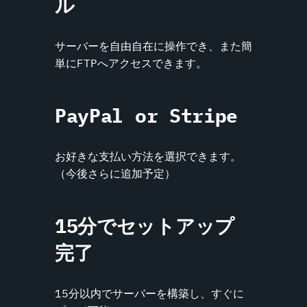
ル
サーバーを自由自在に操作でき、また簡
単にFTPへアクセスできます。
PayPal or Stripe
お好きな支払い方法を選択できます。
（今後さらに追加予定）
15分でセットアップ
完了
15分以内でサーバーを構築し、すぐに