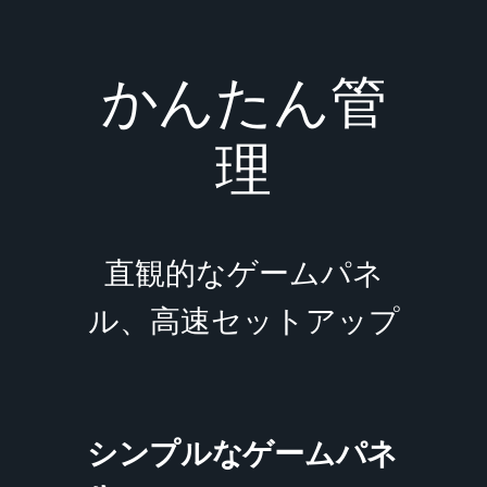
かんたん管
理
直観的なゲームパネ
ル、高速セットアップ
シンプルなゲームパネ