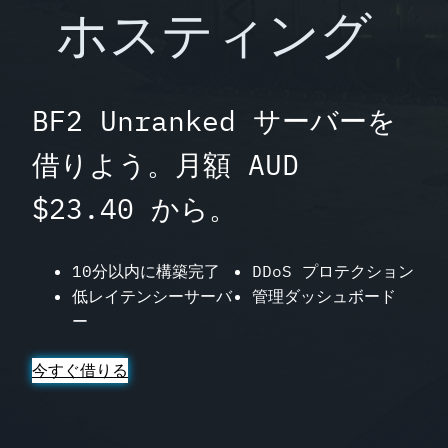
ホスティング
BF2 Unranked サーバーを
借りよう。月額 AUD
$23.40 から。
10分以内に構築完了
DDoS プロテクション
低レイテンシーサーバ
管理ダッシュボード
ー
今すぐ借りる