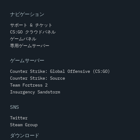
ナビゲーション
サポート & チケット
CS:GO クラウドパネル
ゲームパネル
専用ゲームサーバー
ゲームサーバー
Counter Strike: Global Offensive (CS:GO)
Counter Strike: Source
Team Fortress 2
Insurgency Sandstorm
SNS
Twitter
Steam Group
ダウンロード