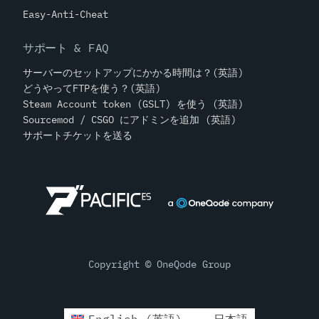
Easy-Anti-Cheat
サポート & FAQ
サーバーのセットアップにかかる時間は？(英語)
どうやってFTPを使う？(英語)
Steam Account token (GSLT) を使う (英語)
Sourcemod / CSGO にアドミンを追加 (英語)
サポートチケットを送る
Copyright © OneQode Group