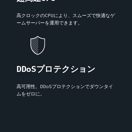
高クロックのCPUにより、スムーズで快適なゲ
ームサーバーを運用できます。
DDoSプロテクション
高可用性。DDoSプロテクションでダウンタイ
ムをゼロに。