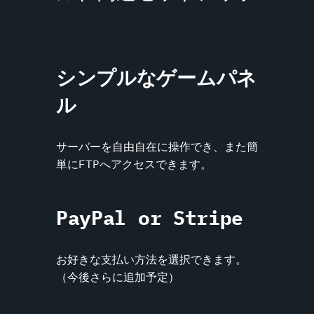
シンプルなゲームパネ
ル
サーバーを自由自在に操作でき、また簡
単にFTPへアクセスできます。
PayPal or Stripe
お好きな支払い方法を選択できます。
（今後さらに追加予定）