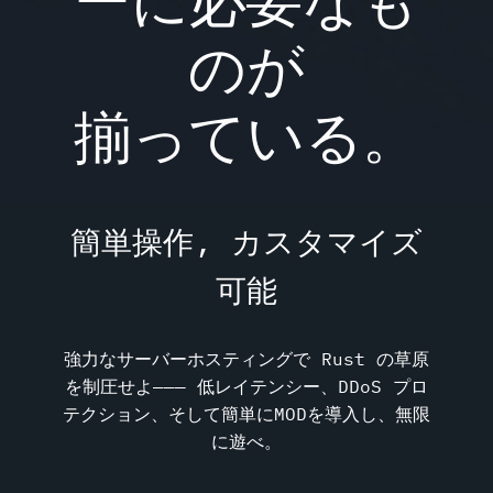
のが
揃っている。
簡単操作, カスタマイズ
可能
強力なサーバーホスティングで Rust の草原
を制圧せよ――― 低レイテンシー、DDoS プロ
テクション、そして簡単にMODを導入し、無限
に遊べ。