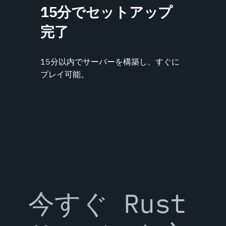
15分でセットアップ
完了
15分以内でサーバーを構築し、すぐに
プレイ可能。
今すぐ Rust