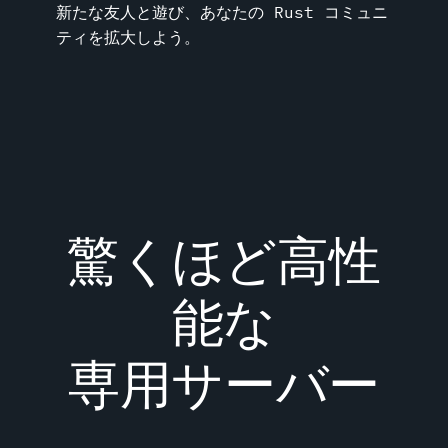
新たな友人と遊び、あなたの Rust コミュニ
ティを拡大しよう。
驚くほど高性
能な
専用サーバー