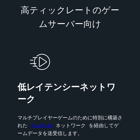
高ティックレートのゲー
ムサーバー向け
低レイテンシーネットワ
ーク
マルチプレイヤーゲームのために特別に構築さ
れた
OneQode
ネットワーク を経由してゲ
ームデータを送受信します。