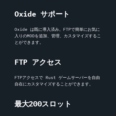
Oxide サポート
Oxide は既に導入済み。FTPで簡単にお気に
入りのMODを追加、管理、カスタマイズするこ
とができます。
FTP アクセス
FTPアクセスで Rust ゲームサーバーを自由
自在にカスタマイズすることができます。
最大200スロット