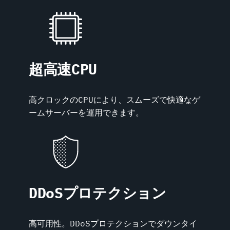
超高速CPU
高クロックのCPUにより、スムーズで快適なゲ
ームサーバーを運用できます。
DDoSプロテクション
高可用性。DDoSプロテクションでダウンタイ