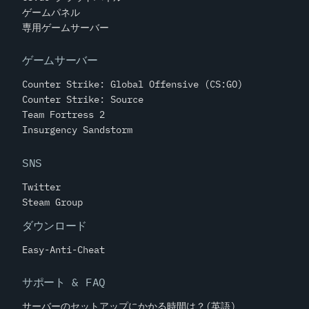
ゲームパネル
専用ゲームサーバー
ゲームサーバー
Counter Strike: Global Offensive (CS:GO)
Counter Strike: Source
Team Fortress 2
Insurgency Sandstorm
SNS
Twitter
Steam Group
ダウンロード
Easy-Anti-Cheat
サポート & FAQ
サーバーのセットアップにかかる時間は？(英語)