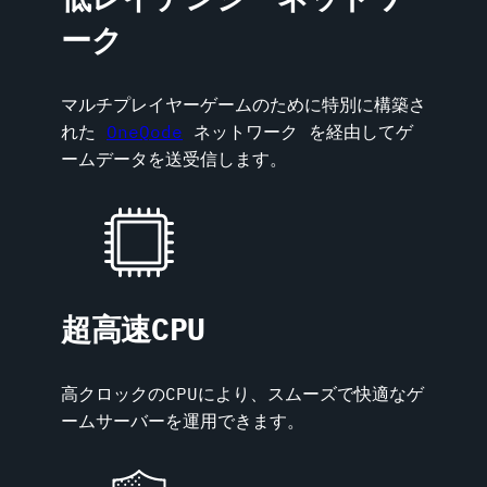
ーク
マルチプレイヤーゲームのために特別に構築さ
れた
OneQode
ネットワーク を経由してゲ
ームデータを送受信します。
超高速CPU
高クロックのCPUにより、スムーズで快適なゲ
ームサーバーを運用できます。