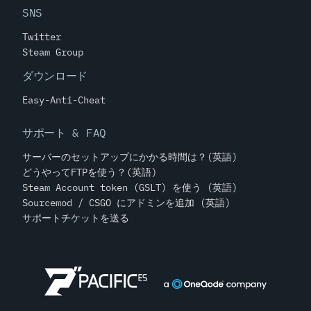
SNS
Twitter
Steam Group
ダウンロード
Easy-Anti-Cheat
サポート & FAQ
サーバーのセットアップにかかる時間は？(英語)
どうやってFTPを使う？(英語)
Steam Account token (GSLT) を使う (英語)
Sourcemod / CSGO にアドミンを追加 (英語)
サポートチケットを送る