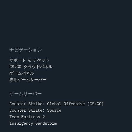
ナビゲーション
サポート & チケット
CS:GO クラウドパネル
ゲームパネル
専用ゲームサーバー
ゲームサーバー
Counter Strike: Global Offensive (CS:GO)
Counter Strike: Source
Team Fortress 2
Insurgency Sandstorm