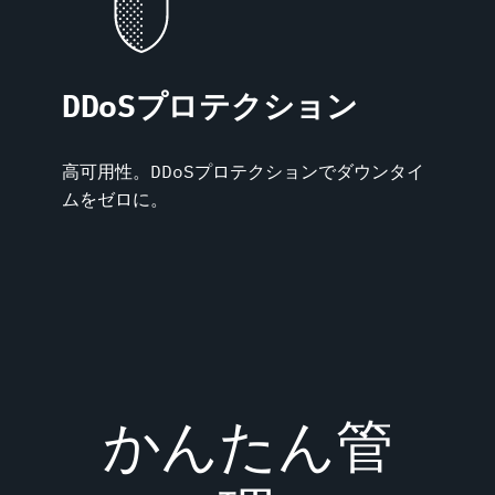
DDoSプロテクション
高可用性。DDoSプロテクションでダウンタイ
ムをゼロに。
かんたん管