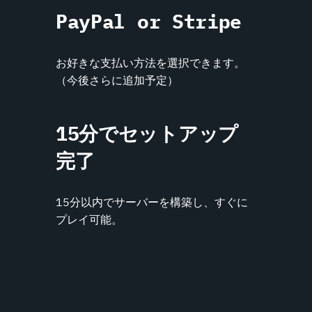
PayPal or Stripe
お好きな支払い方法を選択できます。
（今後さらに追加予定）
15分でセットアップ
完了
15分以内でサーバーを構築し、すぐに
プレイ可能。