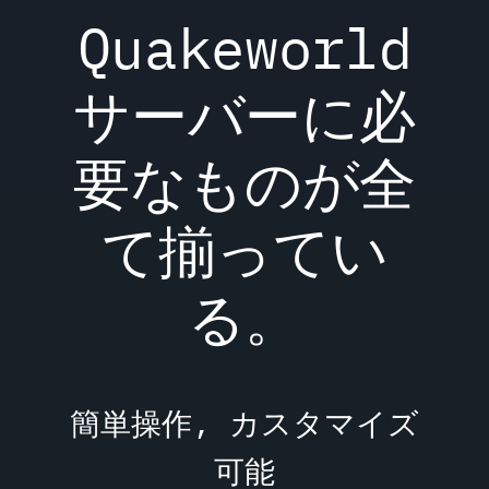
Quakeworld
サーバーに必
要なものが全
て揃ってい
る。
簡単操作, カスタマイズ
可能