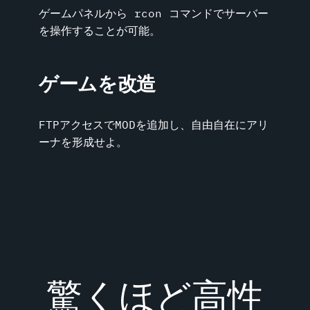
ゲームパネルから rcon コマンドでサーバー
を操作することが可能。
ゲームを改造
FTPアクセスでMODを追加し、自由自在にアリ
ーナを形成せよ。
驚くほど高性