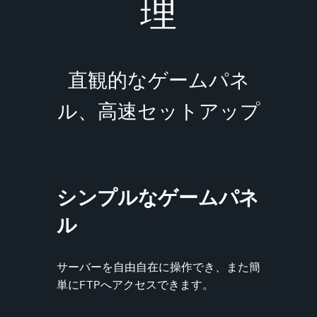
理
直観的なゲームパネ
ル、高速セットアップ
シンプルなゲームパネ
ル
サーバーを自由自在に操作でき、また簡
単にFTPへアクセスできます。