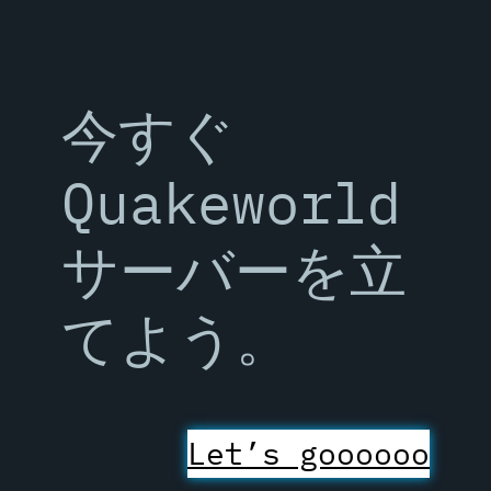
今すぐ
Quakeworld
サーバーを立
てよう。
Let’s goooooo