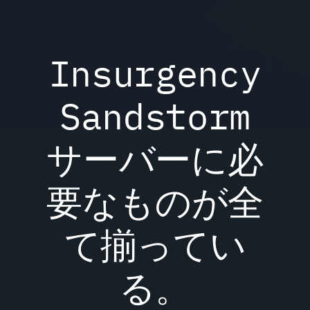
Insurgency
Sandstorm
サーバーに必
要なものが全
て揃ってい
る。