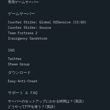
専用ゲームサーバー
ゲームサーバー
Counter Strike: Global Offensive (CS:GO)
Counter Strike: Source
Team Fortress 2
Insurgency Sandstorm
SNS
Twitter
Steam Group
ダウンロード
Easy-Anti-Cheat
サポート & FAQ
サーバーのセットアップにかかる時間は？(英語)
どうやってFTPを使う？(英語)