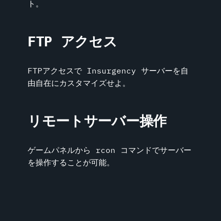
ト。
FTP アクセス
FTPアクセスで Insurgency サーバーを自
由自在にカスタマイズせよ。
リモートサーバー操作
ゲームパネルから rcon コマンドでサーバー
を操作することが可能。