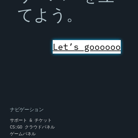
てよう。
Let’s goooooo
ナビゲーション
サポート & チケット
CS:GO クラウドパネル
ゲームパネル