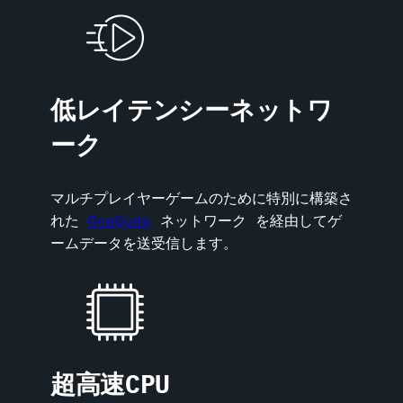
低レイテンシーネットワ
ーク
マルチプレイヤーゲームのために特別に構築さ
れた
OneQode
ネットワーク を経由してゲ
ームデータを送受信します。
超高速CPU