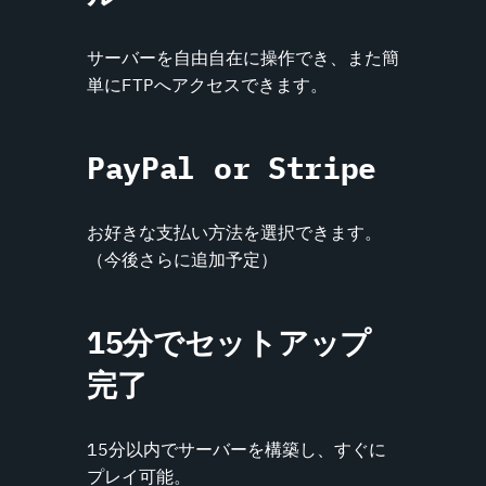
サーバーを自由自在に操作でき、また簡
単にFTPへアクセスできます。
PayPal or Stripe
お好きな支払い方法を選択できます。
（今後さらに追加予定）
15分でセットアップ
完了
15分以内でサーバーを構築し、すぐに
プレイ可能。