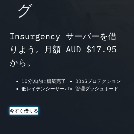
グ
Insurgency サーバーを借
りよう。月額 AUD $17.95
から。
10分以内に構築完了
DDoSプロテクション
低レイテンシーサーバ
管理ダッシュボード
ー
今すぐ借りる