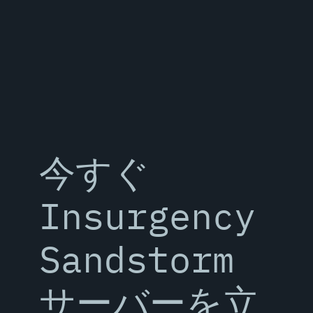
今すぐ
Insurgency
Sandstorm
サーバーを立