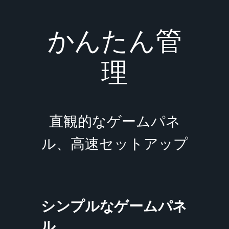
かんたん管
理
直観的なゲームパネ
ル、高速セットアップ
シンプルなゲームパネ
ル