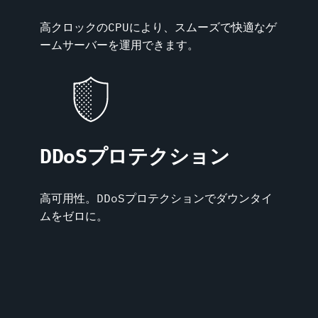
高クロックのCPUにより、スムーズで快適なゲ
ームサーバーを運用できます。
DDoSプロテクション
高可用性。DDoSプロテクションでダウンタイ
ムをゼロに。