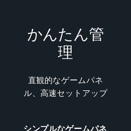
かんたん管
理
直観的なゲームパネ
ル、高速セットアップ
シンプルなゲームパネ