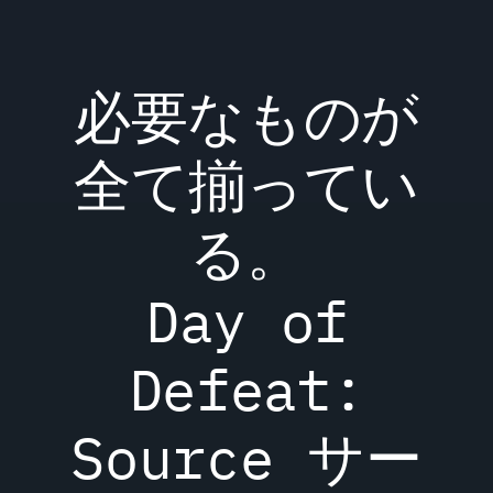
必要なものが
全て揃ってい
る。
Day of
Defeat:
Source サー