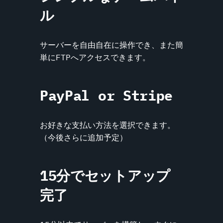
ル
サーバーを自由自在に操作でき、また簡
単にFTPへアクセスできます。
PayPal or Stripe
お好きな支払い方法を選択できます。
（今後さらに追加予定）
15分でセットアップ
完了