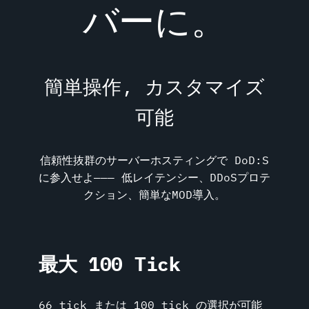
バーに。
簡単操作, カスタマイズ
可能
信頼性抜群のサーバーホスティングで DoD:S
に参入せよ――― 低レイテンシー、DDoSプロテ
クション、簡単なMOD導入。
最大 100 Tick
66 tick または 100 tick の選択が可能