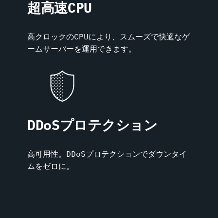
超高速CPU
高クロックのCPUにより、スムーズで快適なゲ
ームサーバーを運用できます。
DDoSプロテクション
高可用性。DDoSプロテクションでダウンタイ
ムをゼロに。