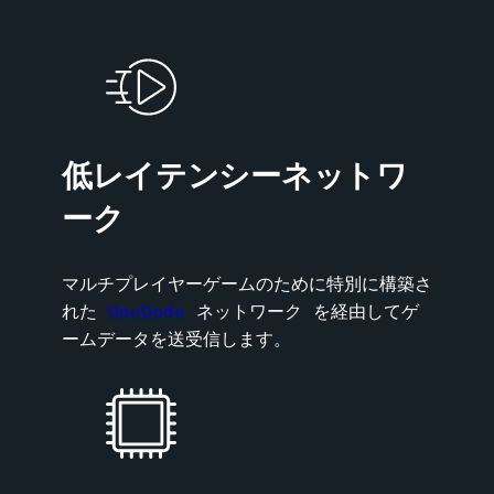
低レイテンシーネットワ
ーク
マルチプレイヤーゲームのために特別に構築さ
れた
OneQode
ネットワーク を経由してゲ
ームデータを送受信します。