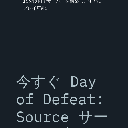
15分以内でサーバーを構築し、すぐに
プレイ可能。
今すぐ Day
of Defeat:
Source サー