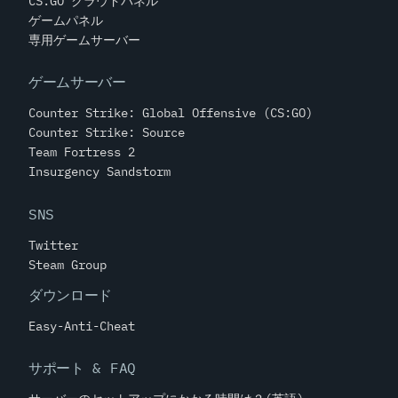
CS:GO クラウドパネル
ゲームパネル
専用ゲームサーバー
ゲームサーバー
Counter Strike: Global Offensive (CS:GO)
Counter Strike: Source
Team Fortress 2
Insurgency Sandstorm
SNS
Twitter
Steam Group
ダウンロード
Easy-Anti-Cheat
サポート & FAQ