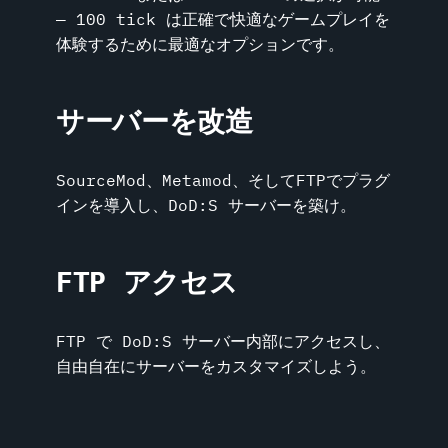
― 100 tick は正確で快適なゲームプレイを
体験するために最適なオプションです。
サーバーを改造
SourceMod、Metamod、そしてFTPでプラグ
インを導入し、DoD:S サーバーを築け。
FTP アクセス
FTP で DoD:S サーバー内部にアクセスし、
自由自在にサーバーをカスタマイズしよう。