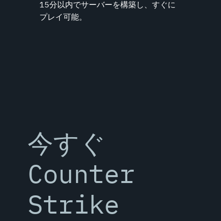
15分以内でサーバーを構築し、すぐに
プレイ可能。
今すぐ
Counter
Strike