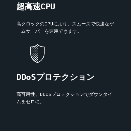
超高速CPU
高クロックのCPUにより、スムーズで快適なゲ
ームサーバーを運用できます。
DDoSプロテクション
高可用性。DDoSプロテクションでダウンタイ
ムをゼロに。