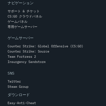
ナビゲーション
サポート & チケット
CS:GO クラウドパネル
ゲームパネル
専用ゲームサーバー
ゲームサーバー
Counter Strike: Global Offensive (CS:GO)
Counter Strike: Source
Team Fortress 2
Insurgency Sandstorm
SNS
Twitter
Steam Group
ダウンロード
Easy-Anti-Cheat