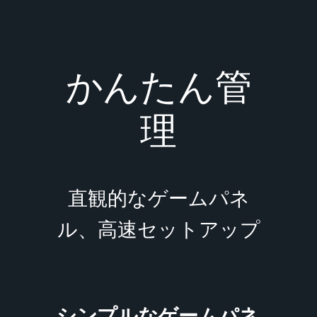
かんたん管
理
直観的なゲームパネ
ル、高速セットアップ
シンプルなゲームパネ