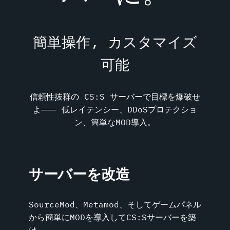
簡単操作, カスタマイズ
可能
信頼性抜群の CS:S サーバーで目標を爆破せ
よ――― 低レイテンシー、DDoSプロテクショ
ン、簡単なMOD導入。
サーバーを改造
SourceMod、Metamod、そしてゲームパネル
から簡単にMODを導入してCS:Sサーバーを築
け。