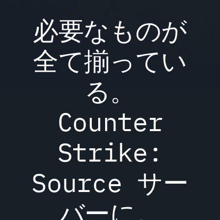
必要なものが
全て揃ってい
る。
Counter
Strike:
Source サー
バーに。