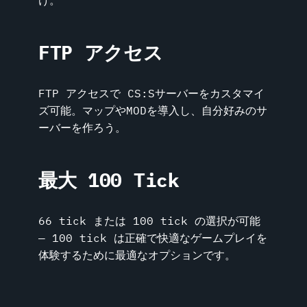
FTP アクセス
FTP アクセスで CS:Sサーバーをカスタマイ
ズ可能。マップやMODを導入し、自分好みのサ
ーバーを作ろう。
最大 100 Tick
66 tick または 100 tick の選択が可能
― 100 tick は正確で快適なゲームプレイを
体験するために最適なオプションです。