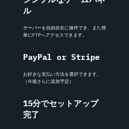
ル
サーバーを自由自在に操作でき、また簡
単にFTPへアクセスできます。
PayPal or Stripe
お好きな支払い方法を選択できます。
（今後さらに追加予定）
15分でセットアップ
完了