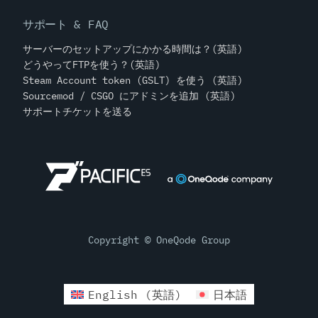
サポート & FAQ
サーバーのセットアップにかかる時間は？(英語)
どうやってFTPを使う？(英語)
Steam Account token (GSLT) を使う (英語)
Sourcemod / CSGO にアドミンを追加 (英語)
サポートチケットを送る
Copyright © OneQode Group
English
(
英語
)
日本語