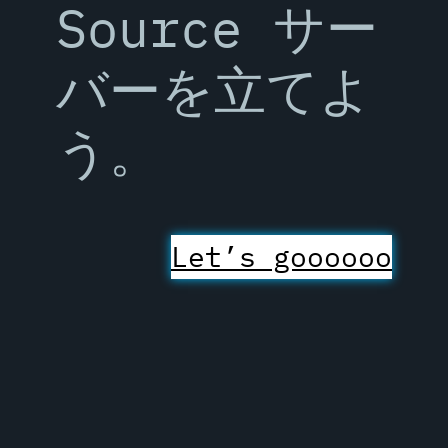
Source サー
バーを立てよ
う。
Let’s goooooo