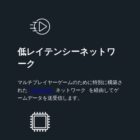
低レイテンシーネットワ
ーク
マルチプレイヤーゲームのために特別に構築さ
れた
OneQode
ネットワーク を経由してゲ
ームデータを送受信します。